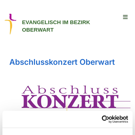
EVANGELISCH IM BEZIRK
OBERWART
Abschlusskonzert Oberwart