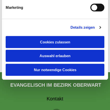
Marketing
Details zeigen
Cookies zulassen
Auswahl erlauben
Nur notwendige Cookies
EVANGELISCH IM BEZIRK OBERWART
Kontakt