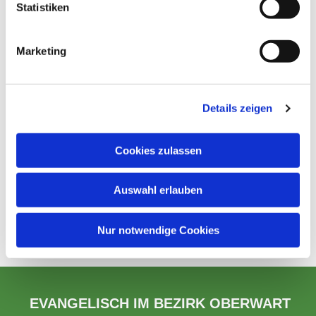
Statistiken
Marketing
Details zeigen
Cookies zulassen
Auswahl erlauben
Nur notwendige Cookies
EVANGELISCH IM BEZIRK OBERWART