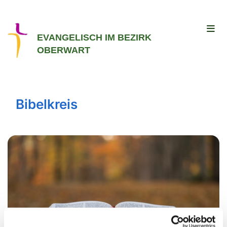
EVANGELISCH IM BEZIRK
OBERWART
Bibelkreis