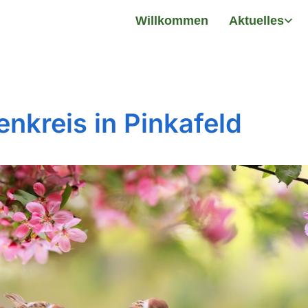
Willkommen
Aktuelles
enkreis in Pinkafeld