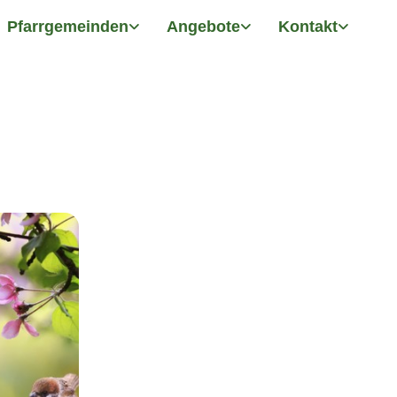
Pfarrgemeinden
Angebote
Kontakt