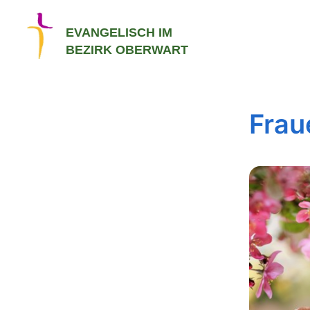
EVANGELISCH IM
BEZIRK OBERWART
Frau