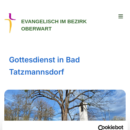
EVANGELISCH IM BEZIRK
OBERWART
Gottesdienst in Bad
Tatzmannsdorf