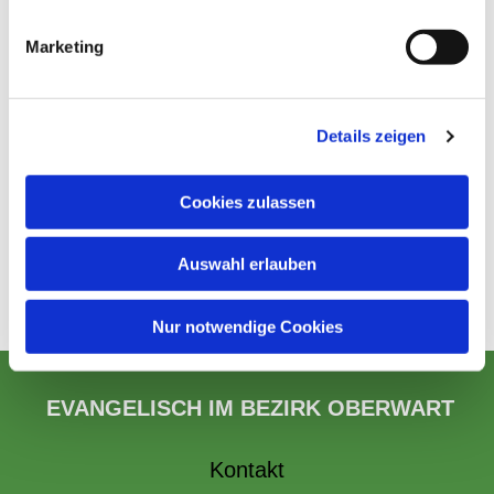
Marketing
Details zeigen
Cookies zulassen
Auswahl erlauben
Nur notwendige Cookies
EVANGELISCH IM BEZIRK OBERWART
Kontakt