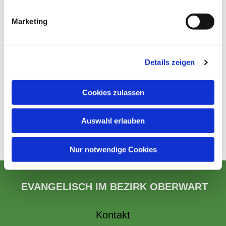
Marketing
Details zeigen
Cookies zulassen
Auswahl erlauben
Nur notwendige Cookies
EVANGELISCH IM BEZIRK OBERWART
Kontakt