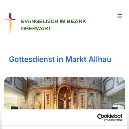
EVANGELISCH IM BEZIRK
OBERWART
Gottesdienst in Markt Allhau