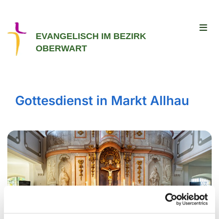
EVANGELISCH IM BEZIRK
OBERWART
Gottesdienst in Markt Allhau