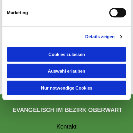
Marketing
Details zeigen
Cookies zulassen
Auswahl erlauben
Nur notwendige Cookies
EVANGELISCH IM BEZIRK OBERWART
Kontakt