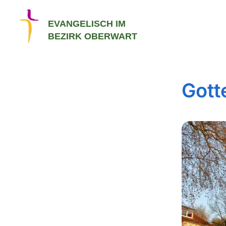
EVANGELISCH IM
BEZIRK OBERWART
Gott