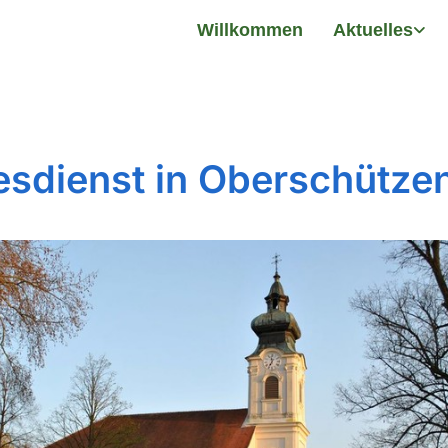
Willkommen
Aktuelles
esdienst in Oberschütze