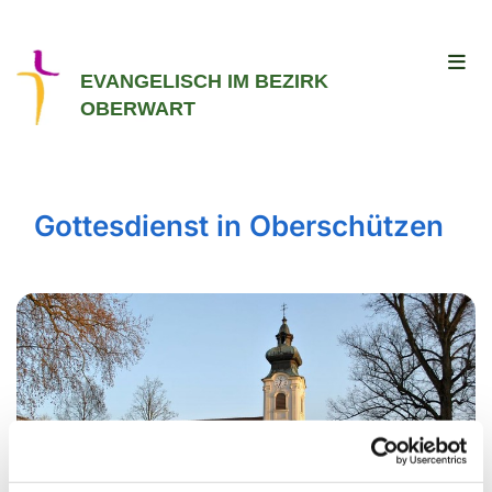
EVANGELISCH IM BEZIRK
OBERWART
Gottesdienst in Oberschützen