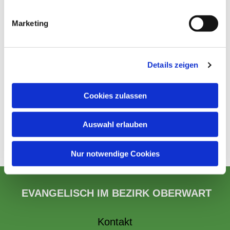
Marketing
Details zeigen
Cookies zulassen
Auswahl erlauben
Nur notwendige Cookies
EVANGELISCH IM BEZIRK OBERWART
Kontakt