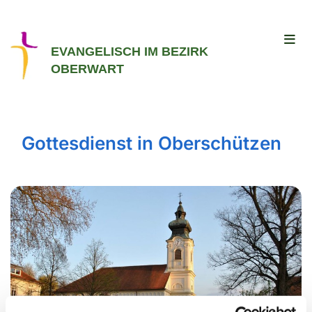
EVANGELISCH IM BEZIRK
OBERWART
Gottesdienst in Oberschützen