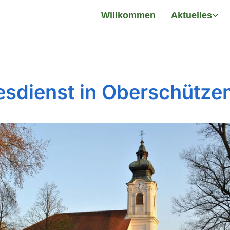
Willkommen
Aktuelles
esdienst in Oberschütze