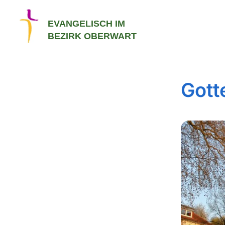
EVANGELISCH IM
BEZIRK OBERWART
Gott