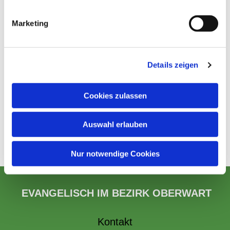
Marketing
Details zeigen
Cookies zulassen
Auswahl erlauben
Nur notwendige Cookies
EVANGELISCH IM BEZIRK OBERWART
Kontakt