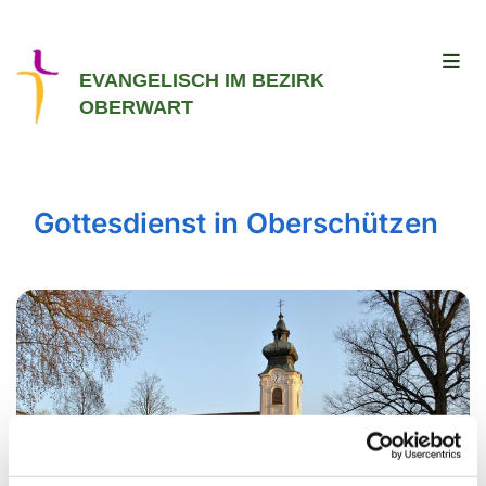
EVANGELISCH IM BEZIRK
OBERWART
Gottesdienst in Oberschützen