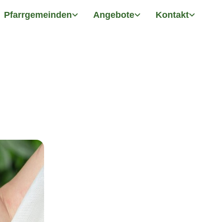
Pfarrgemeinden
Angebote
Kontakt