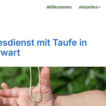
Willkommen
Aktuelles
esdienst mit Taufe in
wart