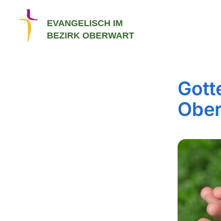
EVANGELISCH IM
BEZIRK OBERWART
Gott
Ober