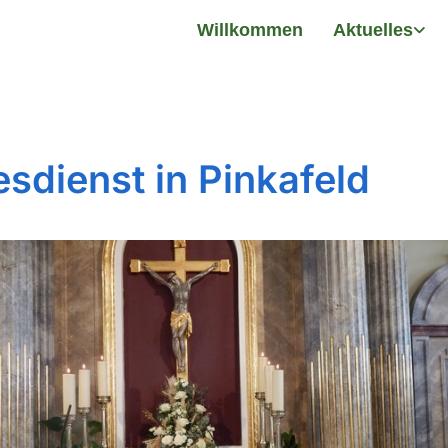
Willkommen
Aktuelles
esdienst in Pinkafeld