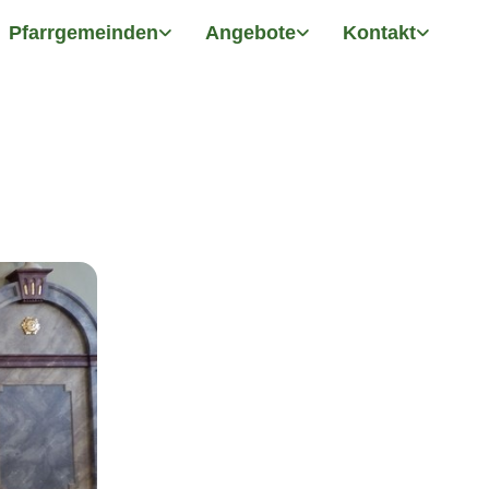
Pfarrgemeinden
Angebote
Kontakt