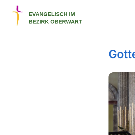
EVANGELISCH IM
BEZIRK OBERWART
Gott