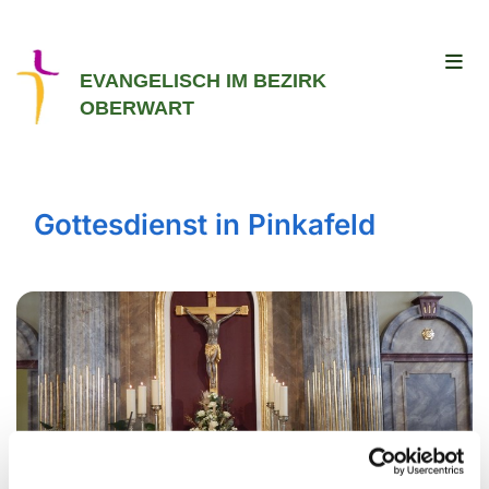
EVANGELISCH IM BEZIRK
OBERWART
Gottesdienst in Pinkafeld