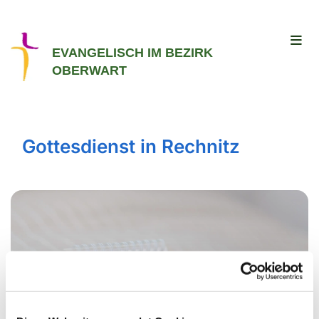
EVANGELISCH IM BEZIRK
OBERWART
Gottesdienst in Rechnitz