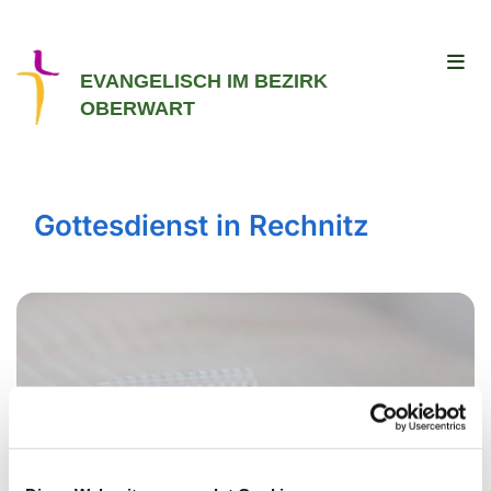
EVANGELISCH IM BEZIRK
OBERWART
Gottesdienst in Rechnitz