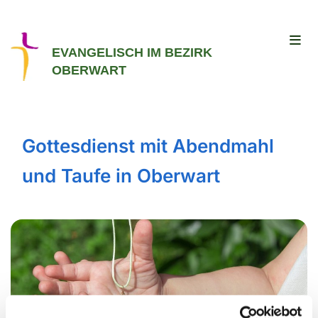
EVANGELISCH IM BEZIRK
OBERWART
Gottesdienst mit Abendmahl
und Taufe in Oberwart