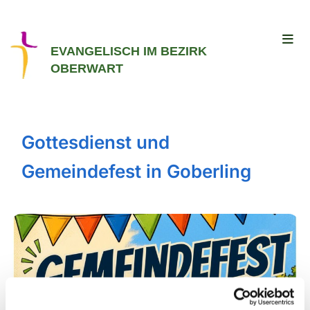
EVANGELISCH IM BEZIRK
OBERWART
Gottesdienst und
Gemeindefest in Goberling