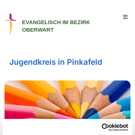
EVANGELISCH IM BEZIRK
OBERWART
Jugendkreis in Pinkafeld