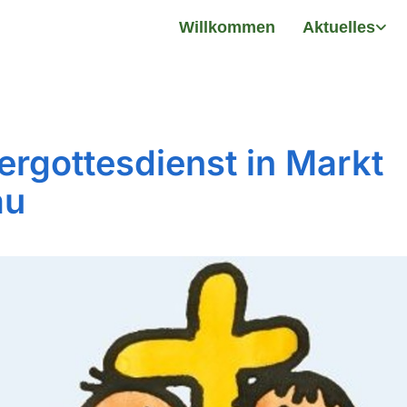
Willkommen
Aktuelles
ergottesdienst in Markt
au