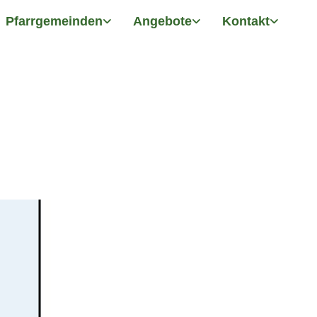
Pfarrgemeinden
Angebote
Kontakt