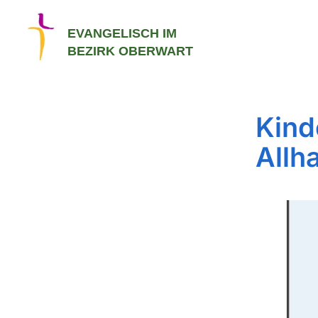
EVANGELISCH IM
BEZIRK OBERWART
Kind
Allh