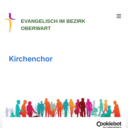
EVANGELISCH IM BEZIRK
OBERWART
Kirchenchor