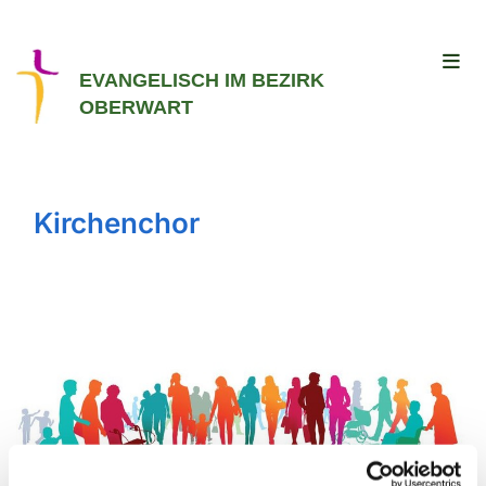
EVANGELISCH IM BEZIRK
OBERWART
Kirchenchor