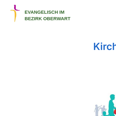
EVANGELISCH IM
BEZIRK OBERWART
Kirc