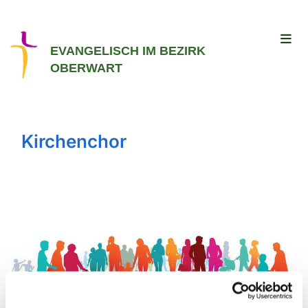
EVANGELISCH IM BEZIRK
OBERWART
Kirchenchor