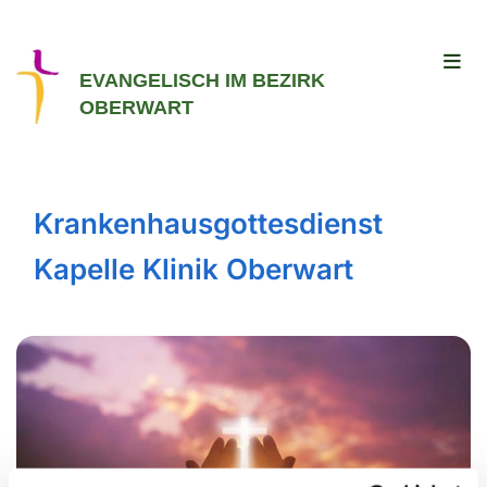
EVANGELISCH IM BEZIRK
OBERWART
Krankenhausgottesdienst
Kapelle Klinik Oberwart