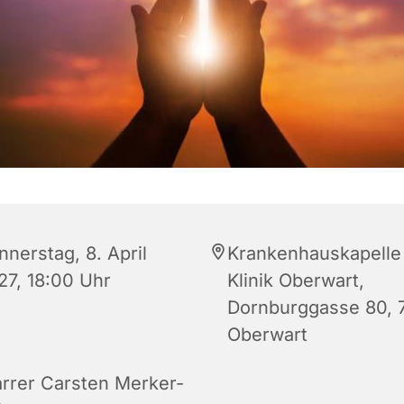
nnerstag, 8. April
Krankenhauskapelle
27, 18:00 Uhr
Klinik Oberwart,
Dornburggasse 80, 
Oberwart
arrer Carsten Merker-