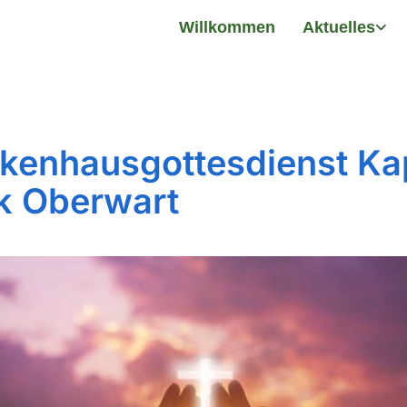
Willkommen
Aktuelles
kenhausgottesdienst Ka
ik Oberwart