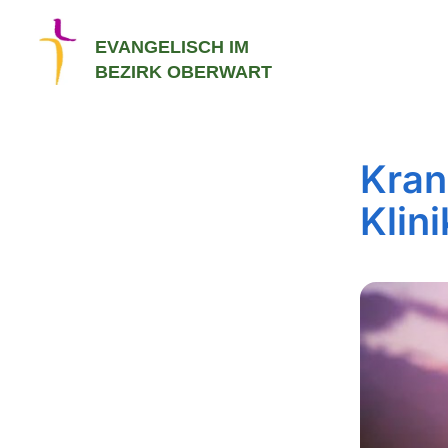
EVANGELISCH IM
BEZIRK OBERWART
Kran
Klin