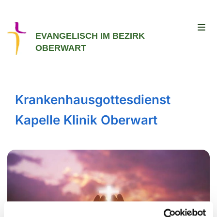
EVANGELISCH IM BEZIRK
OBERWART
Krankenhausgottesdienst
Kapelle Klinik Oberwart