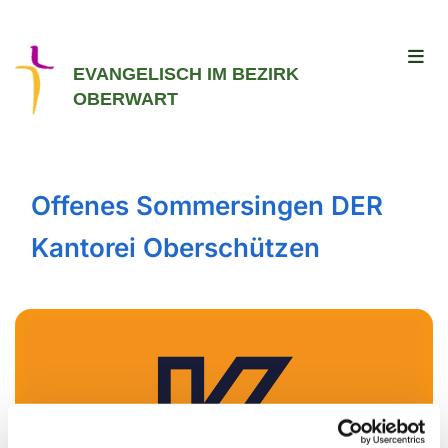
EVANGELISCH IM BEZIRK
OBERWART
Offenes Sommersingen DER
Kantorei Oberschützen