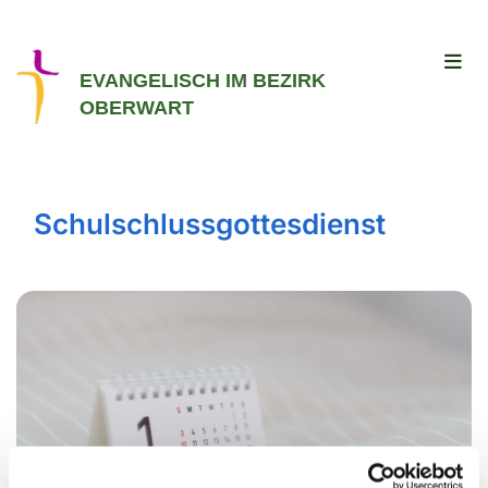
EVANGELISCH IM BEZIRK
OBERWART
Schulschlussgottesdienst