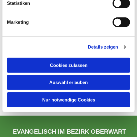
Statistiken
Marketing
Details zeigen
Cookies zulassen
Auswahl erlauben
Nur notwendige Cookies
EVANGELISCH IM BEZIRK OBERWART