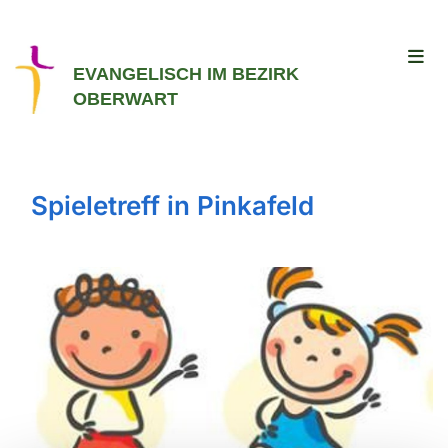
EVANGELISCH IM BEZIRK
OBERWART
Spieletreff in Pinkafeld