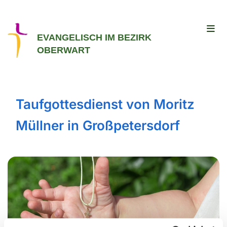
EVANGELISCH IM BEZIRK
OBERWART
Taufgottesdienst von Moritz
Müllner in Großpetersdorf